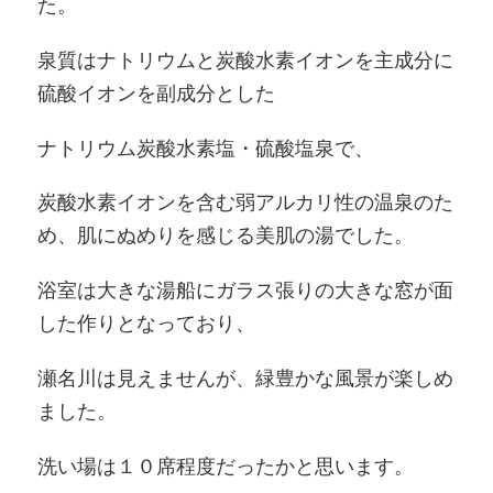
た。
泉質はナトリウムと炭酸水素イオンを主成分に
硫酸イオンを副成分とした
ナトリウム炭酸水素塩・硫酸塩泉で、
炭酸水素イオンを含む弱アルカリ性の温泉のた
め、肌にぬめりを感じる美肌の湯でした。
浴室は大きな湯船にガラス張りの大きな窓が面
した作りとなっており、
瀬名川は見えませんが、緑豊かな風景が楽しめ
ました。
洗い場は１０席程度だったかと思います。