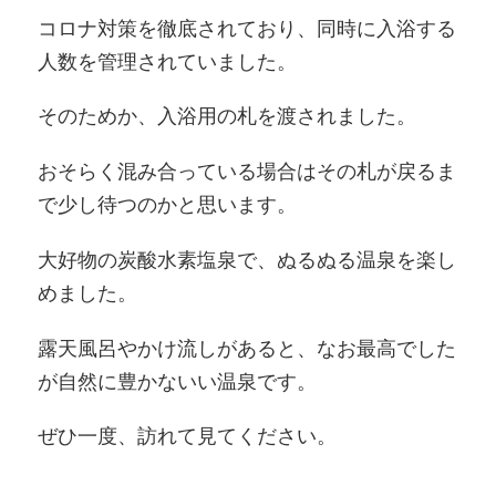
コロナ対策を徹底されており、同時に入浴する
人数を管理されていました。
そのためか、入浴用の札を渡されました。
おそらく混み合っている場合はその札が戻るま
で少し待つのかと思います。
大好物の炭酸水素塩泉で、ぬるぬる温泉を楽し
めました。
露天風呂やかけ流しがあると、なお最高でした
が自然に豊かないい温泉です。
ぜひ一度、訪れて見てください。